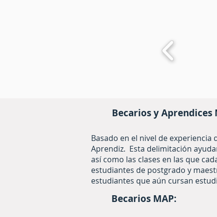
Becarios y Aprendices
Basado en el nivel de experiencia 
Aprendiz. Esta delimitación ayudar
así como las clases en las que ca
estudiantes de postgrado y maest
estudiantes que aún cursan estud
Becarios MAP: