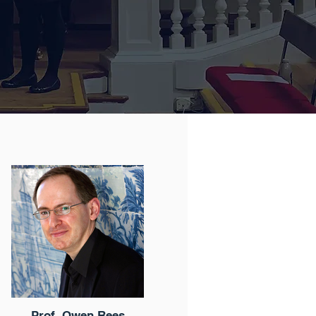
Prof. Owen Rees