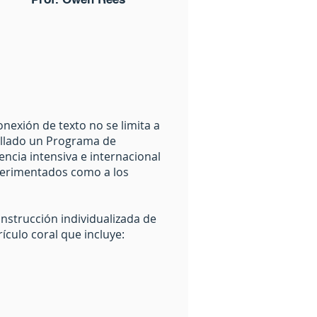
onexión de texto no se limita a
rollado un Programa de
encia intensiva e internacional
xperimentados como a los
nstrucción individualizada de
ículo coral que incluye: