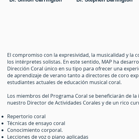
El compromiso con la expresividad, la musicalidad y la c
los intérpretes solistas. En este sentido, MAP ha desar
Dirección Coral único en su tipo para ofrecer una experi
de aprendizaje de verano tanto a directores de coro e
estudiantes actuales de educación musical coral.
Los miembros del Programa Coral se beneficiarán de la i
nuestro Director de Actividades Corales y de un rico curr
Repertorio coral
Técnicas de ensayo coral
Conocimiento corporal.
Lecciones de voz o piano aplicadas