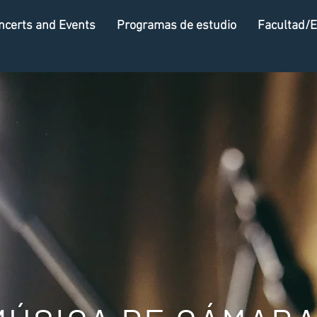
ncerts and Events
Programas de estudio
Facultad/