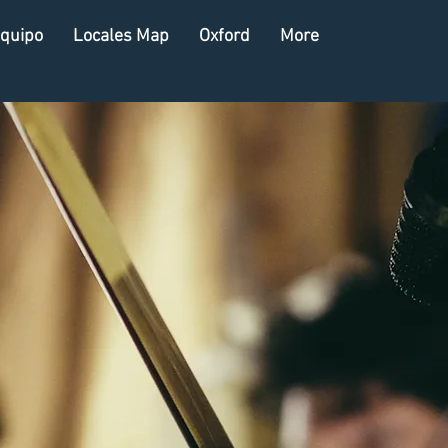
Equipo
Locales Map
Oxford
More